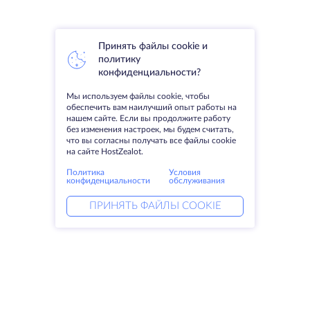
Принять файлы cookie и
политику
конфиденциальности?
Мы используем файлы cookie, чтобы
обеспечить вам наилучший опыт работы на
нашем сайте. Если вы продолжите работу
без изменения настроек, мы будем считать,
что вы согласны получать все файлы cookie
на сайте HostZealot.
Политика
Условия
конфиденциальности
обслуживания
ПРИНЯТЬ ФАЙЛЫ COOKIE