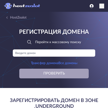
HostZealot
РЕГИСТРАЦИЯ ДОМЕНА
Перейти к массовому поиску
Трансфер домена
Все домены
ПРОВЕРИТЬ
ЗАРЕГИСТРИРОВАТЬ ДОМЕН В ЗОНЕ
.UNDERGROUND