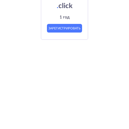
.
click
1 год
ЗАРЕГИСТРИРОВАТЬ