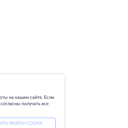
оты на нашем сайте. Если
 согласны получать все
ЯТЬ ФАЙЛЫ COOKIE