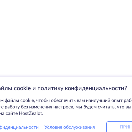
айлы cookie и политику конфиденциальности?
м файлы cookie, чтобы обеспечить вам наилучший опыт раб
 работу без изменения настроек, мы будем считать, что вы
на сайте HostZealot.
фиденциальности
Условия обслуживания
ПРИН