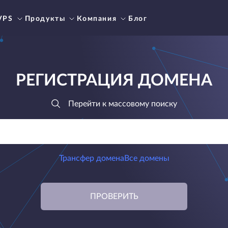
VPS
Продукты
Компания
Блог
РЕГИСТРАЦИЯ ДОМЕНА
Перейти к массовому поиску
Трансфер домена
Все домены
ПРОВЕРИТЬ