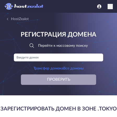
HostZealot
РЕГИСТРАЦИЯ ДОМЕНА
Перейти к массовому поиску
Трансфер домена
Все домены
ПРОВЕРИТЬ
ЗАРЕГИСТРИРОВАТЬ ДОМЕН В ЗОНЕ .TOKYO