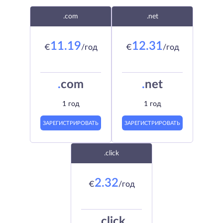
.com
.net
11.19
12.31
€
/год
€
/год
.
com
.
net
1 год
1 год
ЗАРЕГИСТРИРОВАТЬ
ЗАРЕГИСТРИРОВАТЬ
.click
2.32
€
/год
.
click