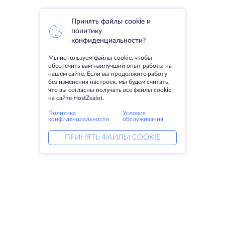
Принять файлы cookie и
политику
конфиденциальности?
Мы используем файлы cookie, чтобы
обеспечить вам наилучший опыт работы на
нашем сайте. Если вы продолжите работу
без изменения настроек, мы будем считать,
что вы согласны получать все файлы cookie
на сайте HostZealot.
Политика
Условия
конфиденциальности
обслуживания
ПРИНЯТЬ ФАЙЛЫ COOKIE
Услуги
Решения