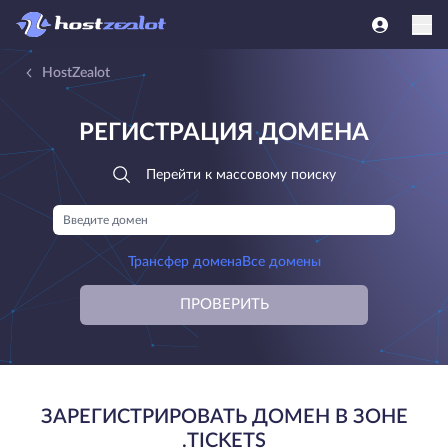
HostZealot
РЕГИСТРАЦИЯ ДОМЕНА
Перейти к массовому поиску
Трансфер домена
Все домены
ПРОВЕРИТЬ
ЗАРЕГИСТРИРОВАТЬ ДОМЕН В ЗОНЕ
.TICKETS