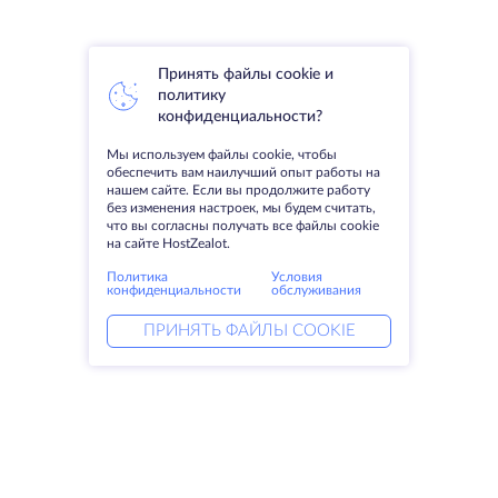
Принять файлы cookie и
политику
конфиденциальности?
Мы используем файлы cookie, чтобы
обеспечить вам наилучший опыт работы на
нашем сайте. Если вы продолжите работу
без изменения настроек, мы будем считать,
что вы согласны получать все файлы cookie
на сайте HostZealot.
Политика
Условия
конфиденциальности
обслуживания
ПРИНЯТЬ ФАЙЛЫ COOKIE