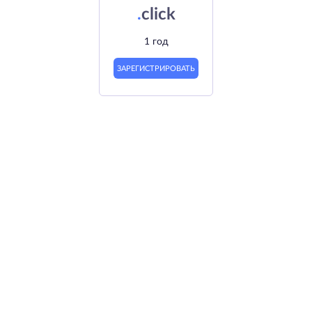
.
click
1 год
ЗАРЕГИСТРИРОВАТЬ