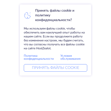
Принять файлы cookie и
политику
конфиденциальности?
Мы используем файлы cookie, чтобы
обеспечить вам наилучший опыт работы на
нашем сайте. Если вы продолжите работу
без изменения настроек, мы будем считать,
что вы согласны получать все файлы cookie
на сайте HostZealot.
Политика
Условия
конфиденциальности
обслуживания
ПРИНЯТЬ ФАЙЛЫ COOKIE
Услуги
Решения