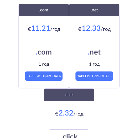
.com
.net
11.21
12.33
€
/год
€
/год
.
com
.
net
1 год
1 год
ЗАРЕГИСТРИРОВАТЬ
ЗАРЕГИСТРИРОВАТЬ
.click
2.32
€
/год
.
click