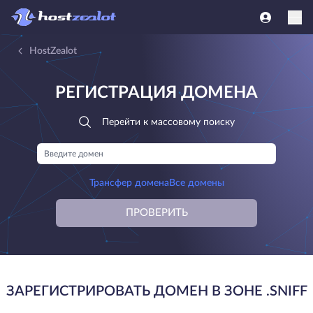
HostZealot
РЕГИСТРАЦИЯ ДОМЕНА
Перейти к массовому поиску
Трансфер домена
Все домены
ПРОВЕРИТЬ
ЗАРЕГИСТРИРОВАТЬ ДОМЕН В ЗОНЕ .SNIFF