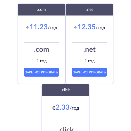
.com
.net
11.23
12.35
€
/год
€
/год
.
com
.
net
1 год
1 год
ЗАРЕГИСТРИРОВАТЬ
ЗАРЕГИСТРИРОВАТЬ
.click
2.33
€
/год
.
click