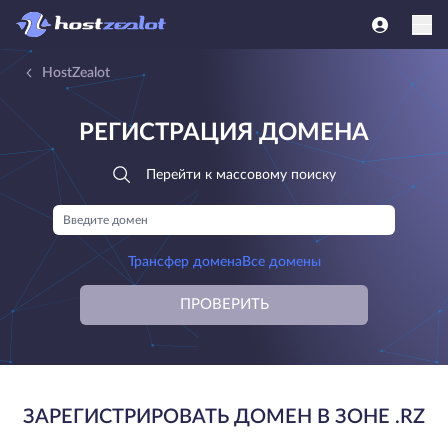
HostZealot
РЕГИСТРАЦИЯ ДОМЕНА
Перейти к массовому поиску
Трансфер домена
Все домены
ПРОВЕРИТЬ
ЗАРЕГИСТРИРОВАТЬ ДОМЕН В ЗОНЕ .RZ