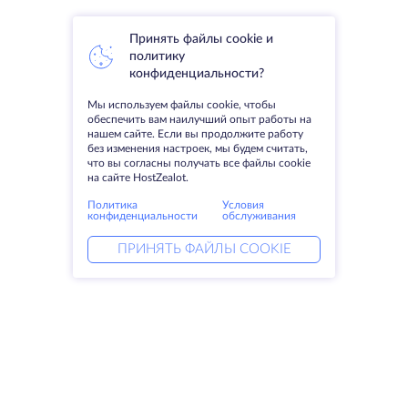
Принять файлы cookie и
политику
конфиденциальности?
Мы используем файлы cookie, чтобы
обеспечить вам наилучший опыт работы на
нашем сайте. Если вы продолжите работу
без изменения настроек, мы будем считать,
что вы согласны получать все файлы cookie
на сайте HostZealot.
Политика
Условия
конфиденциальности
обслуживания
ПРИНЯТЬ ФАЙЛЫ COOKIE
Услуги
Решения