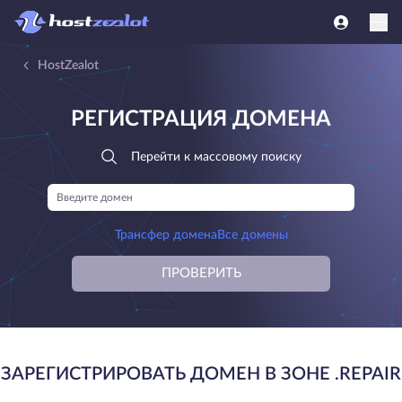
HostZealot
РЕГИСТРАЦИЯ ДОМЕНА
Перейти к массовому поиску
Трансфер домена
Все домены
ПРОВЕРИТЬ
ЗАРЕГИСТРИРОВАТЬ ДОМЕН В ЗОНЕ .REPAIR