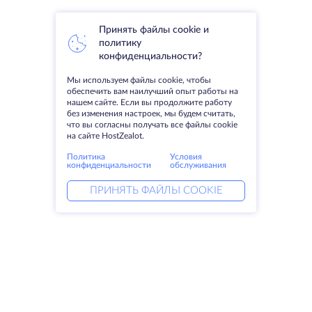
Принять файлы cookie и
политику
конфиденциальности?
Мы используем файлы cookie, чтобы
обеспечить вам наилучший опыт работы на
нашем сайте. Если вы продолжите работу
без изменения настроек, мы будем считать,
что вы согласны получать все файлы cookie
на сайте HostZealot.
Политика
Условия
конфиденциальности
обслуживания
ПРИНЯТЬ ФАЙЛЫ COOKIE
Услуги
Решения