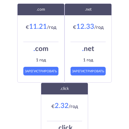
.com
.net
11.21
12.33
€
/год
€
/год
.
com
.
net
1 год
1 год
ЗАРЕГИСТРИРОВАТЬ
ЗАРЕГИСТРИРОВАТЬ
.click
2.32
€
/год
.
click