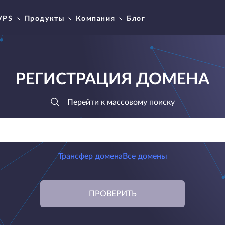
VPS
Продукты
Компания
Блог
РЕГИСТРАЦИЯ ДОМЕНА
Перейти к массовому поиску
Трансфер домена
Все домены
ПРОВЕРИТЬ