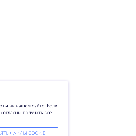
оты на нашем сайте. Если
 согласны получать все
ЯТЬ ФАЙЛЫ COOKIE