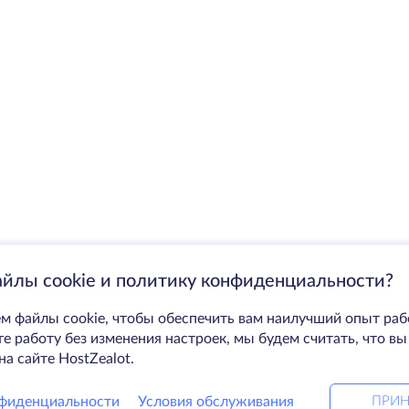
айлы cookie и политику конфиденциальности?
м файлы cookie, чтобы обеспечить вам наилучший опыт раб
 работу без изменения настроек, мы будем считать, что вы
на сайте HostZealot.
фиденциальности
Условия обслуживания
ПРИН