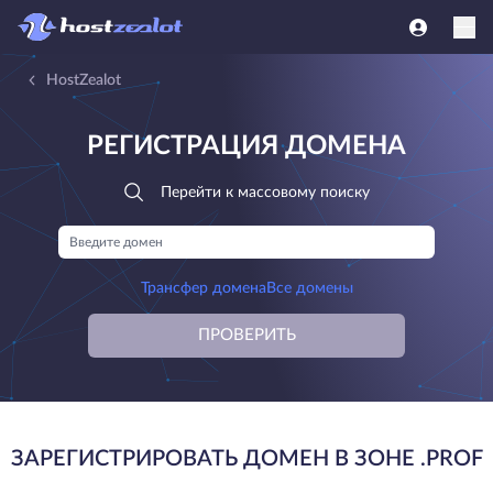
HostZealot
РЕГИСТРАЦИЯ ДОМЕНА
Перейти к массовому поиску
Трансфер домена
Все домены
ПРОВЕРИТЬ
ЗАРЕГИСТРИРОВАТЬ ДОМЕН В ЗОНЕ .PROF