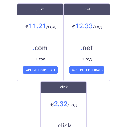
.com
.net
11.21
12.33
€
/год
€
/год
.
com
.
net
1 год
1 год
ЗАРЕГИСТРИРОВАТЬ
ЗАРЕГИСТРИРОВАТЬ
.click
2.32
€
/год
.
click