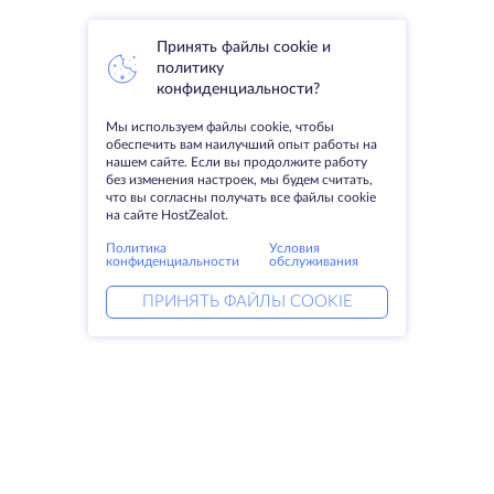
Принять файлы cookie и
политику
конфиденциальности?
Мы используем файлы cookie, чтобы
обеспечить вам наилучший опыт работы на
нашем сайте. Если вы продолжите работу
без изменения настроек, мы будем считать,
что вы согласны получать все файлы cookie
на сайте HostZealot.
Политика
Условия
конфиденциальности
обслуживания
ПРИНЯТЬ ФАЙЛЫ COOKIE
Услуги
Решения