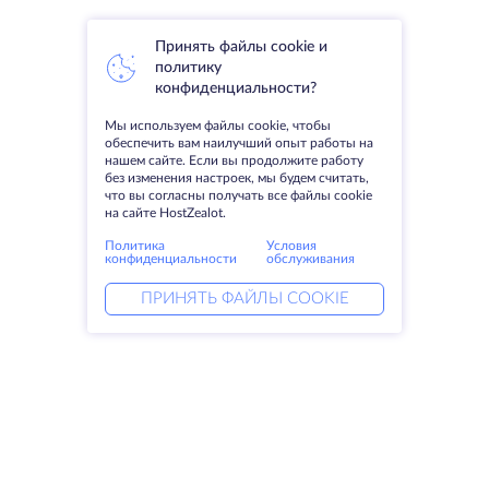
Принять файлы cookie и
политику
конфиденциальности?
Мы используем файлы cookie, чтобы
обеспечить вам наилучший опыт работы на
нашем сайте. Если вы продолжите работу
без изменения настроек, мы будем считать,
что вы согласны получать все файлы cookie
на сайте HostZealot.
Политика
Условия
конфиденциальности
обслуживания
ПРИНЯТЬ ФАЙЛЫ COOKIE
Услуги
Решения