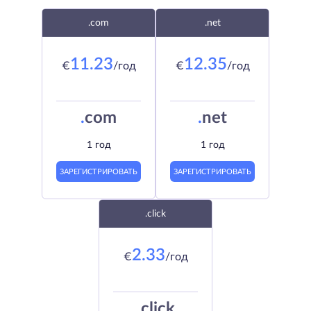
.com
.net
11.23
12.35
€
/год
€
/год
.
com
.
net
1 год
1 год
ЗАРЕГИСТРИРОВАТЬ
ЗАРЕГИСТРИРОВАТЬ
.click
2.33
€
/год
.
click