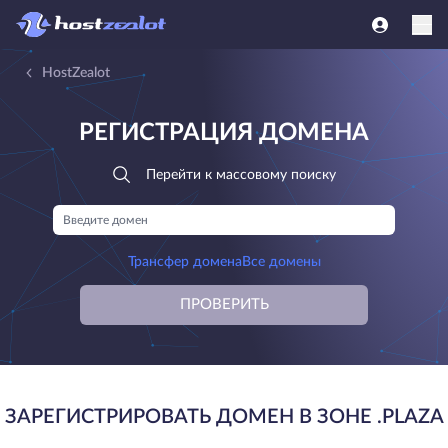
HostZealot
РЕГИСТРАЦИЯ ДОМЕНА
Перейти к массовому поиску
Трансфер домена
Все домены
ПРОВЕРИТЬ
ЗАРЕГИСТРИРОВАТЬ ДОМЕН В ЗОНЕ .PLAZA