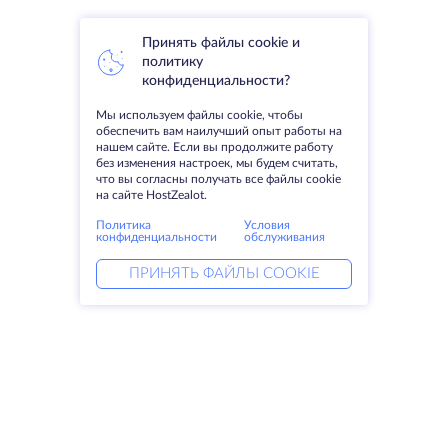
Принять файлы cookie и
политику
конфиденциальности?
Мы используем файлы cookie, чтобы
обеспечить вам наилучший опыт работы на
нашем сайте. Если вы продолжите работу
без изменения настроек, мы будем считать,
что вы согласны получать все файлы cookie
на сайте HostZealot.
Политика
Условия
конфиденциальности
обслуживания
ПРИНЯТЬ ФАЙЛЫ COOKIE
Услуги
Решения