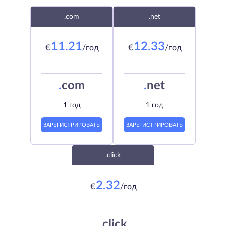
.com
.net
11.21
12.33
€
/год
€
/год
.
com
.
net
1 год
1 год
ЗАРЕГИСТРИРОВАТЬ
ЗАРЕГИСТРИРОВАТЬ
.click
2.32
€
/год
.
click