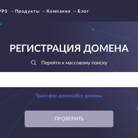
VPS
Продукты
Компания
Блог
РЕГИСТРАЦИЯ ДОМЕНА
Перейти к массовому поиску
Трансфер домена
Все домены
ПРОВЕРИТЬ