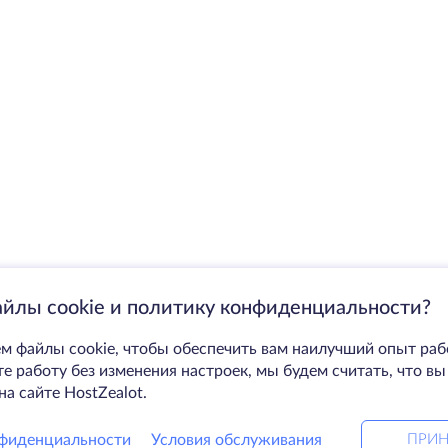
айлы cookie и политику конфиденциальности?
м файлы cookie, чтобы обеспечить вам наилучший опыт раб
 работу без изменения настроек, мы будем считать, что вы
на сайте HostZealot.
фиденциальности
Условия обслуживания
ПРИН