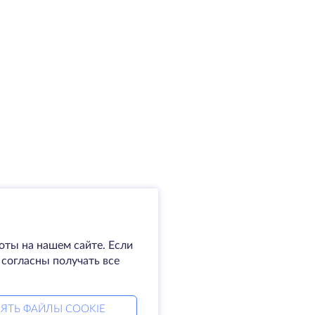
оты на нашем сайте. Если
 согласны получать все
ЯТЬ ФАЙЛЫ COOKIE