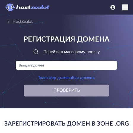
HostZealot
РЕГИСТРАЦИЯ ДОМЕНА
Перейти к массовому поиску
Трансфер домена
Все домены
ПРОВЕРИТЬ
ЗАРЕГИСТРИРОВАТЬ ДОМЕН В ЗОНЕ .ORG