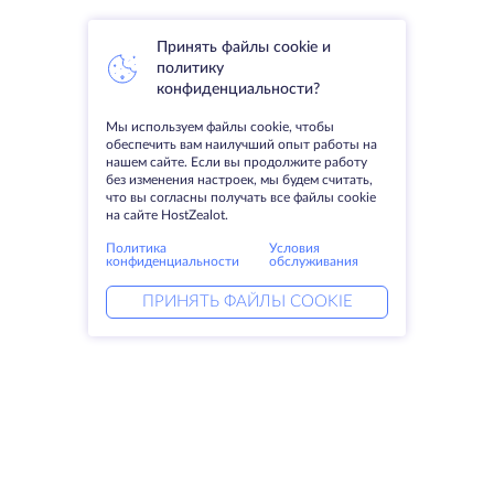
Принять файлы cookie и
политику
конфиденциальности?
Мы используем файлы cookie, чтобы
обеспечить вам наилучший опыт работы на
нашем сайте. Если вы продолжите работу
без изменения настроек, мы будем считать,
что вы согласны получать все файлы cookie
на сайте HostZealot.
Политика
Условия
конфиденциальности
обслуживания
ПРИНЯТЬ ФАЙЛЫ COOKIE
Услуги
Решения