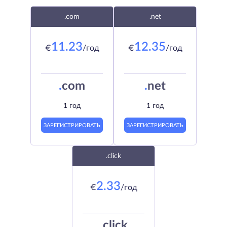
.com
.net
11.23
12.35
€
/год
€
/год
.
com
.
net
1 год
1 год
ЗАРЕГИСТРИРОВАТЬ
ЗАРЕГИСТРИРОВАТЬ
.click
2.33
€
/год
.
click