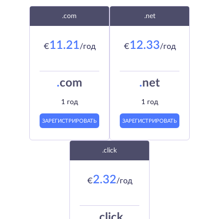
.com
.net
11.21
12.33
€
/год
€
/год
.
com
.
net
1 год
1 год
ЗАРЕГИСТРИРОВАТЬ
ЗАРЕГИСТРИРОВАТЬ
.click
2.32
€
/год
.
click