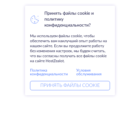
Принять файлы cookie и
политику
конфиденциальности?
Мы используем файлы cookie, чтобы
обеспечить вам наилучший опыт работы на
нашем сайте. Если вы продолжите работу
без изменения настроек, мы будем считать,
что вы согласны получать все файлы cookie
на сайте HostZealot.
Политика
Условия
конфиденциальности
обслуживания
ПРИНЯТЬ ФАЙЛЫ COOKIE
Услуги
Решения