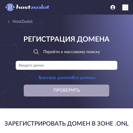
HostZealot
РЕГИСТРАЦИЯ ДОМЕНА
Перейти к массовому поиску
Трансфер домена
Все домены
ПРОВЕРИТЬ
ЗАРЕГИСТРИРОВАТЬ ДОМЕН В ЗОНЕ .ONL