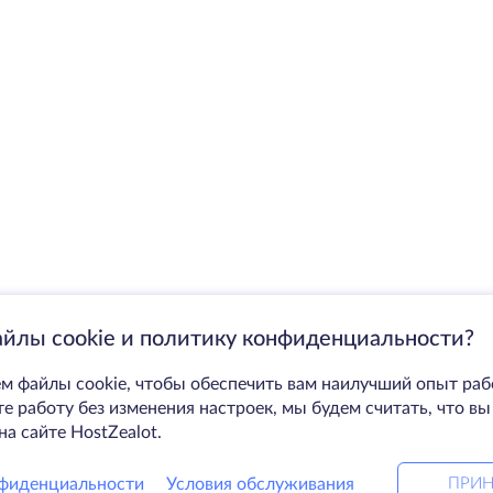
айлы cookie и политику конфиденциальности?
м файлы cookie, чтобы обеспечить вам наилучший опыт раб
 работу без изменения настроек, мы будем считать, что вы
на сайте HostZealot.
фиденциальности
Условия обслуживания
ПРИН