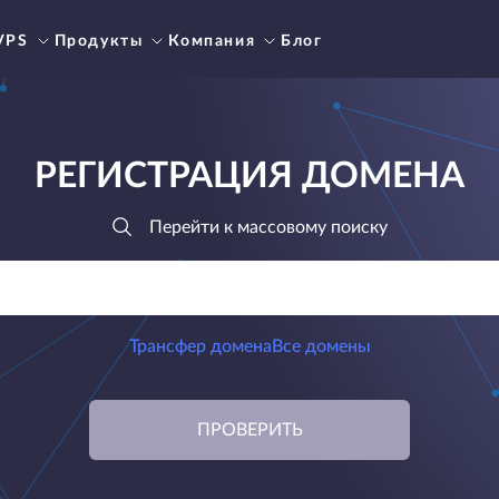
VPS
Продукты
Компания
Блог
РЕГИСТРАЦИЯ ДОМЕНА
Перейти к массовому поиску
Трансфер домена
Все домены
ПРОВЕРИТЬ