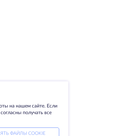
оты на нашем сайте. Если
 согласны получать все
ЯТЬ ФАЙЛЫ COOKIE