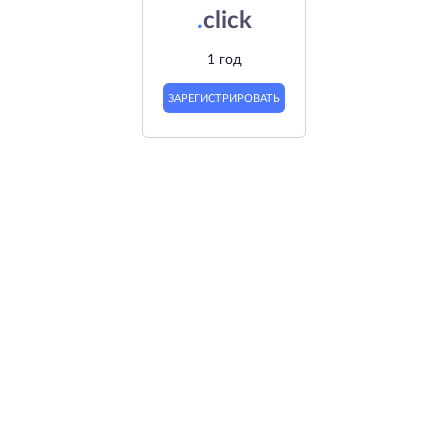
.
click
1 год
ЗАРЕГИСТРИРОВАТЬ