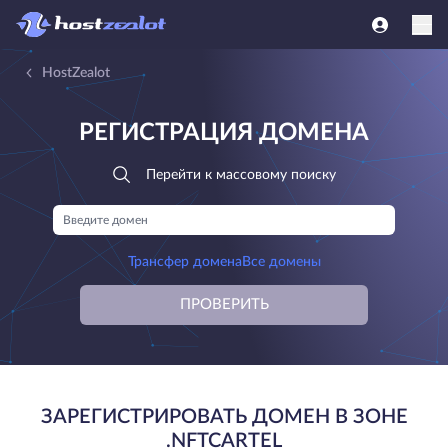
HostZealot
РЕГИСТРАЦИЯ ДОМЕНА
Перейти к массовому поиску
Трансфер домена
Все домены
ПРОВЕРИТЬ
ЗАРЕГИСТРИРОВАТЬ ДОМЕН В ЗОНЕ
.NFTCARTEL