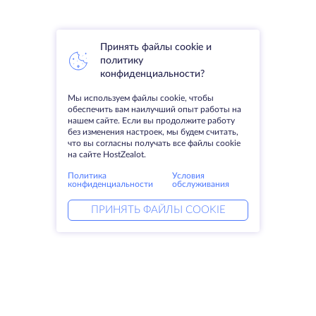
Принять файлы cookie и
политику
конфиденциальности?
Мы используем файлы cookie, чтобы
обеспечить вам наилучший опыт работы на
нашем сайте. Если вы продолжите работу
без изменения настроек, мы будем считать,
что вы согласны получать все файлы cookie
на сайте HostZealot.
Политика
Условия
конфиденциальности
обслуживания
ПРИНЯТЬ ФАЙЛЫ COOKIE