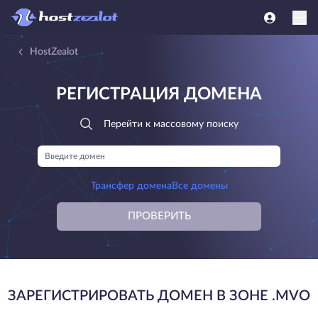
HostZealot
РЕГИСТРАЦИЯ ДОМЕНА
Перейти к массовому поиску
Трансфер домена
Все домены
ПРОВЕРИТЬ
ЗАРЕГИСТРИРОВАТЬ ДОМЕН В ЗОНЕ .MVO