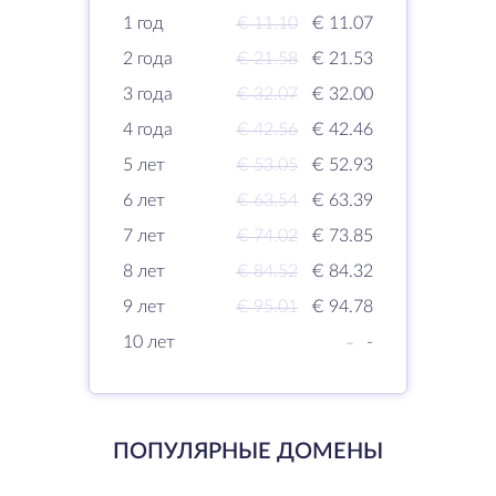
1 год
€ 11.10
€ 11.07
2 года
€ 21.58
€ 21.53
3 года
€ 32.07
€ 32.00
4 года
€ 42.56
€ 42.46
5 лет
€ 53.05
€ 52.93
6 лет
€ 63.54
€ 63.39
7 лет
€ 74.02
€ 73.85
8 лет
€ 84.52
€ 84.32
9 лет
€ 95.01
€ 94.78
10 лет
-
-
ПОПУЛЯРНЫЕ ДОМЕНЫ