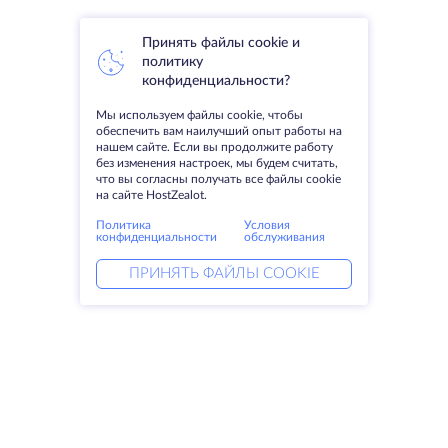
Принять файлы cookie и
политику
конфиденциальности?
Мы используем файлы cookie, чтобы
обеспечить вам наилучший опыт работы на
нашем сайте. Если вы продолжите работу
без изменения настроек, мы будем считать,
что вы согласны получать все файлы cookie
на сайте HostZealot.
Политика
Условия
конфиденциальности
обслуживания
ПРИНЯТЬ ФАЙЛЫ COOKIE
Услуги
Решения