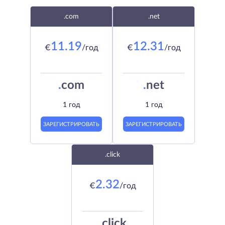
.com
.net
11.19
12.31
€
/год
€
/год
.
com
.
net
1 год
1 год
ЗАРЕГИСТРИРОВАТЬ
ЗАРЕГИСТРИРОВАТЬ
.click
2.32
€
/год
.
click