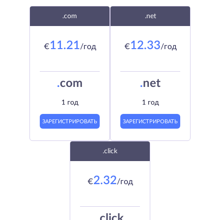
.com
.net
11.21
12.33
€
/год
€
/год
.
com
.
net
1 год
1 год
ЗАРЕГИСТРИРОВАТЬ
ЗАРЕГИСТРИРОВАТЬ
.click
2.32
€
/год
.
click