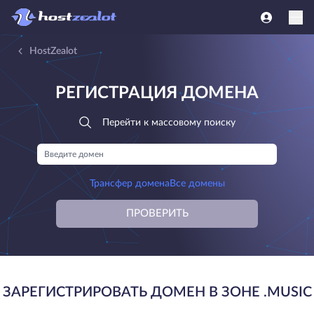
HostZealot
РЕГИСТРАЦИЯ ДОМЕНА
Перейти к массовому поиску
Трансфер домена
Все домены
ПРОВЕРИТЬ
ЗАРЕГИСТРИРОВАТЬ ДОМЕН В ЗОНЕ .MUSIC