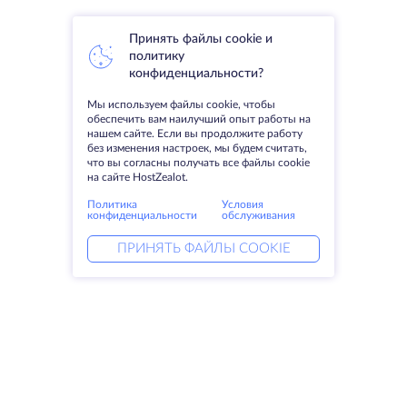
Принять файлы cookie и
политику
конфиденциальности?
Мы используем файлы cookie, чтобы
обеспечить вам наилучший опыт работы на
нашем сайте. Если вы продолжите работу
без изменения настроек, мы будем считать,
что вы согласны получать все файлы cookie
на сайте HostZealot.
Политика
Условия
конфиденциальности
обслуживания
ПРИНЯТЬ ФАЙЛЫ COOKIE
Услуги
Решения