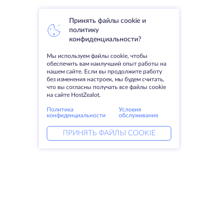
Принять файлы cookie и
политику
конфиденциальности?
Мы используем файлы cookie, чтобы
обеспечить вам наилучший опыт работы на
нашем сайте. Если вы продолжите работу
без изменения настроек, мы будем считать,
что вы согласны получать все файлы cookie
на сайте HostZealot.
Политика
Условия
конфиденциальности
обслуживания
ПРИНЯТЬ ФАЙЛЫ COOKIE
Услуги
Решения