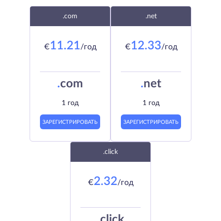
.com
.net
11.21
12.33
€
/год
€
/год
.
com
.
net
1 год
1 год
ЗАРЕГИСТРИРОВАТЬ
ЗАРЕГИСТРИРОВАТЬ
.click
2.32
€
/год
.
click