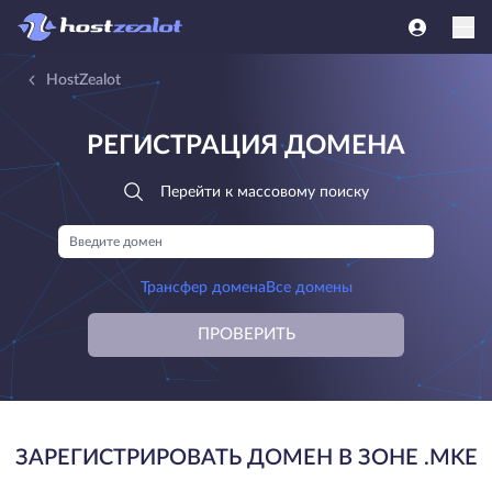
HostZealot
РЕГИСТРАЦИЯ ДОМЕНА
Перейти к массовому поиску
Трансфер домена
Все домены
ПРОВЕРИТЬ
ЗАРЕГИСТРИРОВАТЬ ДОМЕН В ЗОНЕ .MKE