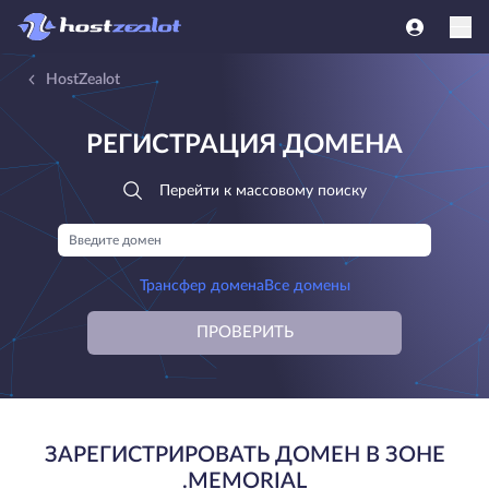
HostZealot
РЕГИСТРАЦИЯ ДОМЕНА
Перейти к массовому поиску
Трансфер домена
Все домены
ПРОВЕРИТЬ
ЗАРЕГИСТРИРОВАТЬ ДОМЕН В ЗОНЕ
.MEMORIAL