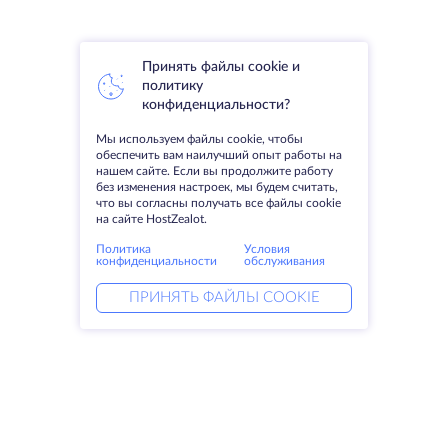
Принять файлы cookie и
политику
конфиденциальности?
Мы используем файлы cookie, чтобы
обеспечить вам наилучший опыт работы на
нашем сайте. Если вы продолжите работу
без изменения настроек, мы будем считать,
что вы согласны получать все файлы cookie
на сайте HostZealot.
Политика
Условия
конфиденциальности
обслуживания
ПРИНЯТЬ ФАЙЛЫ COOKIE