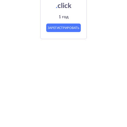
.
click
1 год
ЗАРЕГИСТРИРОВАТЬ