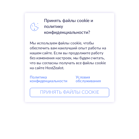
Принять файлы cookie и
политику
конфиденциальности?
Мы используем файлы cookie, чтобы
обеспечить вам наилучший опыт работы на
нашем сайте. Если вы продолжите работу
без изменения настроек, мы будем считать,
что вы согласны получать все файлы cookie
на сайте HostZealot.
Политика
Условия
конфиденциальности
обслуживания
ПРИНЯТЬ ФАЙЛЫ COOKIE