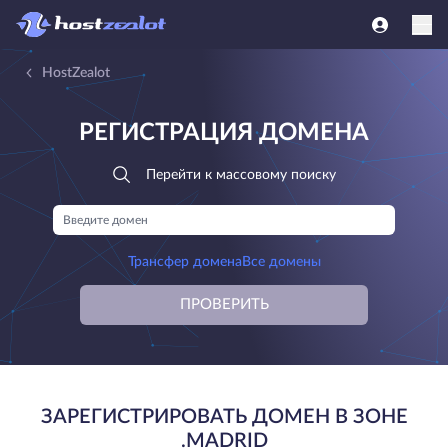
HostZealot
РЕГИСТРАЦИЯ ДОМЕНА
Перейти к массовому поиску
Трансфер домена
Все домены
ПРОВЕРИТЬ
ЗАРЕГИСТРИРОВАТЬ ДОМЕН В ЗОНЕ
.MADRID