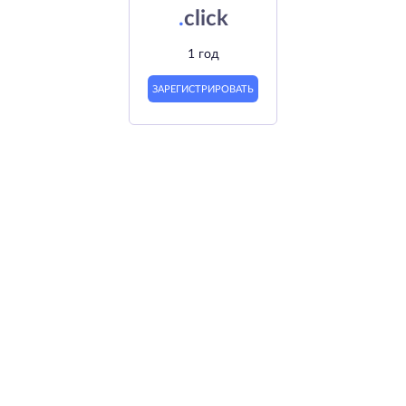
.
click
1 год
ЗАРЕГИСТРИРОВАТЬ