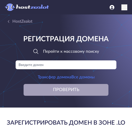
HostZealot
РЕГИСТРАЦИЯ ДОМЕНА
Перейти к массовому поиску
Трансфер домена
Все домены
ПРОВЕРИТЬ
ЗАРЕГИСТРИРОВАТЬ ДОМЕН В ЗОНЕ .LO