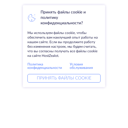
Принять файлы cookie и
политику
конфиденциальности?
Мы используем файлы cookie, чтобы
обеспечить вам наилучший опыт работы на
нашем сайте. Если вы продолжите работу
без изменения настроек, мы будем считать,
что вы согласны получать все файлы cookie
на сайте HostZealot.
Политика
Условия
конфиденциальности
обслуживания
ПРИНЯТЬ ФАЙЛЫ COOKIE
Услуги
Решения