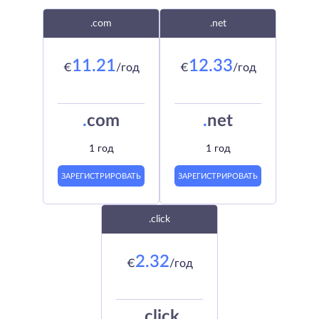
.com
.net
11.21
12.33
€
/год
€
/год
.
com
.
net
1 год
1 год
ЗАРЕГИСТРИРОВАТЬ
ЗАРЕГИСТРИРОВАТЬ
.click
2.32
€
/год
.
click