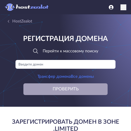
HostZealot
РЕГИСТРАЦИЯ ДОМЕНА
Перейти к массовому поиску
Трансфер домена
Все домены
ПРОВЕРИТЬ
ЗАРЕГИСТРИРОВАТЬ ДОМЕН В ЗОНЕ
.LIMITED