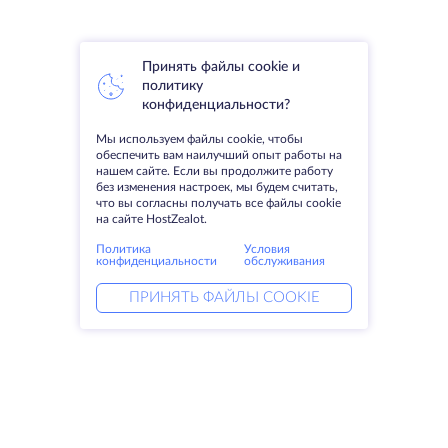
Принять файлы cookie и
политику
конфиденциальности?
Мы используем файлы cookie, чтобы
обеспечить вам наилучший опыт работы на
нашем сайте. Если вы продолжите работу
без изменения настроек, мы будем считать,
что вы согласны получать все файлы cookie
на сайте HostZealot.
Политика
Условия
конфиденциальности
обслуживания
ПРИНЯТЬ ФАЙЛЫ COOKIE