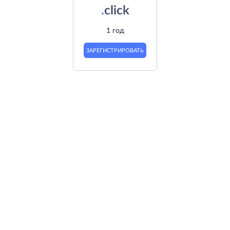
.
click
1 год
ЗАРЕГИСТРИРОВАТЬ