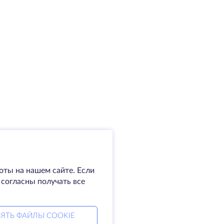
оты на нашем сайте. Если
 согласны получать все
ЯТЬ ФАЙЛЫ COOKIE