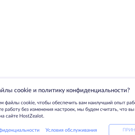
айлы cookie и политику конфиденциальности?
м файлы cookie, чтобы обеспечить вам наилучший опыт раб
 работу без изменения настроек, мы будем считать, что вы
на сайте HostZealot.
фиденциальности
Условия обслуживания
ПРИН