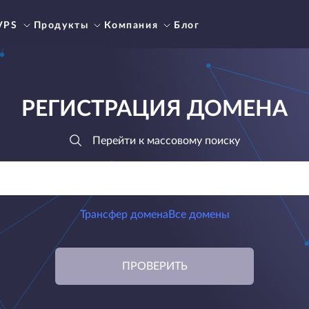
VPS
Продукты
Компания
Блог
РЕГИСТРАЦИЯ ДОМЕНА
Перейти к массовому поиску
Трансфер домена
Все домены
ПРОВЕРИТЬ