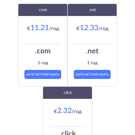
.com
.net
11.21
12.33
€
/год
€
/год
.
com
.
net
1 год
1 год
ЗАРЕГИСТРИРОВАТЬ
ЗАРЕГИСТРИРОВАТЬ
.click
2.32
€
/год
.
click