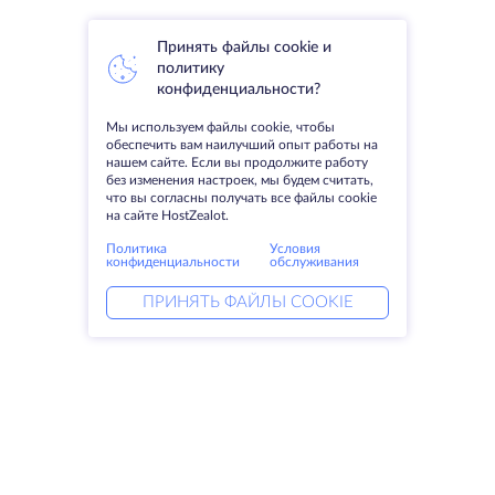
Принять файлы cookie и
политику
конфиденциальности?
Мы используем файлы cookie, чтобы
обеспечить вам наилучший опыт работы на
нашем сайте. Если вы продолжите работу
без изменения настроек, мы будем считать,
что вы согласны получать все файлы cookie
на сайте HostZealot.
Политика
Условия
конфиденциальности
обслуживания
ПРИНЯТЬ ФАЙЛЫ COOKIE
Услуги
Решения