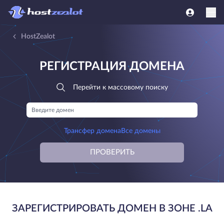
HostZealot
РЕГИСТРАЦИЯ ДОМЕНА
Перейти к массовому поиску
Трансфер домена
Все домены
ПРОВЕРИТЬ
ЗАРЕГИСТРИРОВАТЬ ДОМЕН В ЗОНЕ .LA