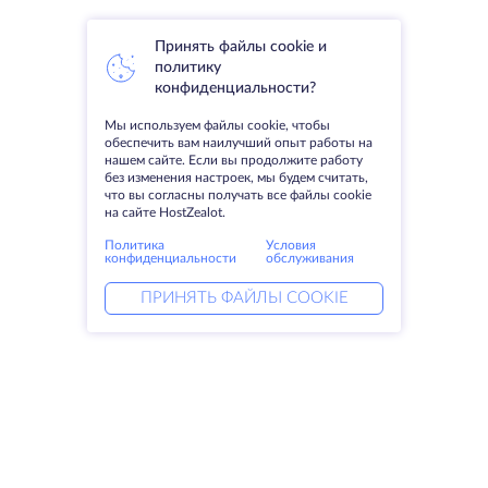
Принять файлы cookie и
политику
конфиденциальности?
Мы используем файлы cookie, чтобы
обеспечить вам наилучший опыт работы на
нашем сайте. Если вы продолжите работу
без изменения настроек, мы будем считать,
что вы согласны получать все файлы cookie
на сайте HostZealot.
Политика
Условия
конфиденциальности
обслуживания
ПРИНЯТЬ ФАЙЛЫ COOKIE
Услуги
Решения