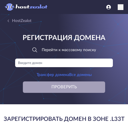
HostZealot
РЕГИСТРАЦИЯ ДОМЕНА
Перейти к массовому поиску
Трансфер домена
Все домены
ПРОВЕРИТЬ
ЗАРЕГИСТРИРОВАТЬ ДОМЕН В ЗОНЕ .L33T