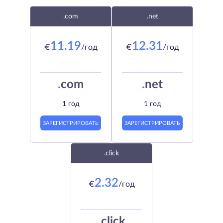
.com
.net
11.19
12.31
€
/год
€
/год
.
com
.
net
1 год
1 год
ЗАРЕГИСТРИРОВАТЬ
ЗАРЕГИСТРИРОВАТЬ
.click
2.32
€
/год
.
click