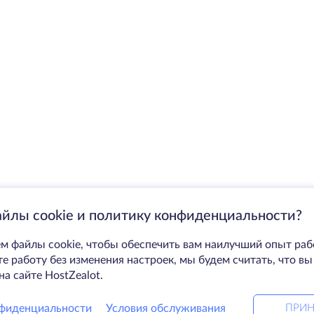
айлы cookie и политику конфиденциальности?
м файлы cookie, чтобы обеспечить вам наилучший опыт раб
 работу без изменения настроек, мы будем считать, что вы
на сайте HostZealot.
фиденциальности
Условия обслуживания
ПРИН