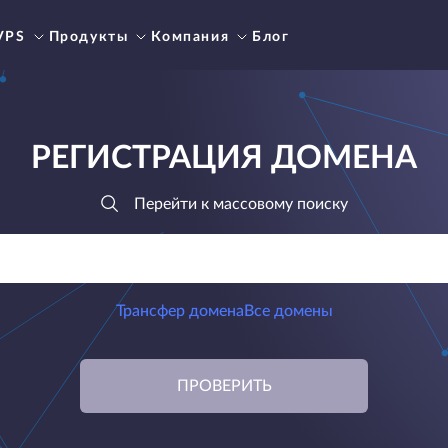
VPS
Продукты
Компания
Блог
РЕГИСТРАЦИЯ ДОМЕНА
Перейти к массовому поиску
Трансфер домена
Все домены
ПРОВЕРИТЬ