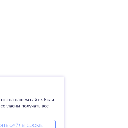
оты на нашем сайте. Если
 согласны получать все
ЯТЬ ФАЙЛЫ COOKIE