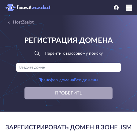
HostZealot
РЕГИСТРАЦИЯ ДОМЕНА
Перейти к массовому поиску
Трансфер домена
Все домены
ПРОВЕРИТЬ
ЗАРЕГИСТРИРОВАТЬ ДОМЕН В ЗОНЕ .ISM