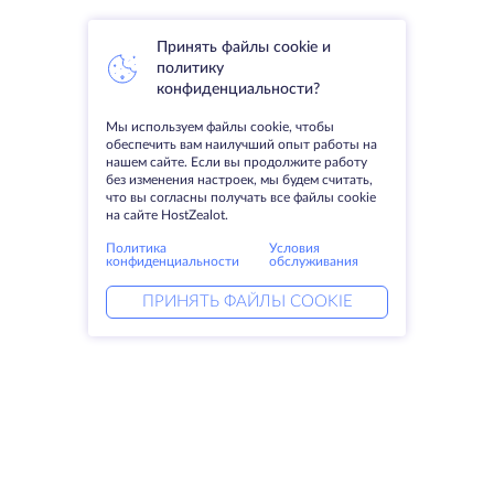
Принять файлы cookie и
политику
конфиденциальности?
Мы используем файлы cookie, чтобы
обеспечить вам наилучший опыт работы на
нашем сайте. Если вы продолжите работу
без изменения настроек, мы будем считать,
что вы согласны получать все файлы cookie
на сайте HostZealot.
Политика
Условия
конфиденциальности
обслуживания
ПРИНЯТЬ ФАЙЛЫ COOKIE
Услуги
Решения