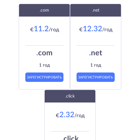
.com
.net
11.2
12.32
€
/год
€
/год
.
com
.
net
1 год
1 год
ЗАРЕГИСТРИРОВАТЬ
ЗАРЕГИСТРИРОВАТЬ
.click
2.32
€
/год
.
click