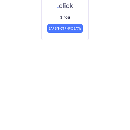
.
click
1 год
ЗАРЕГИСТРИРОВАТЬ