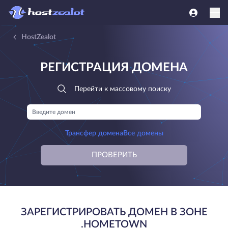
HostZealot
РЕГИСТРАЦИЯ ДОМЕНА
Перейти к массовому поиску
Трансфер домена
Все домены
ПРОВЕРИТЬ
ЗАРЕГИСТРИРОВАТЬ ДОМЕН В ЗОНЕ
.HOMETOWN