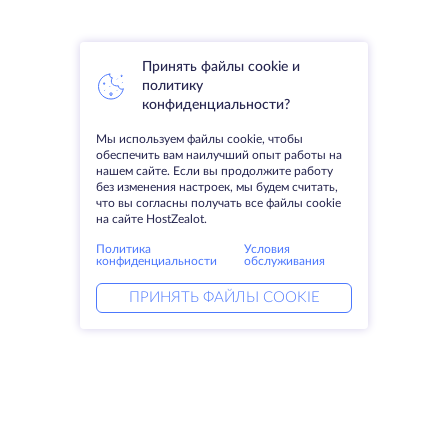
Принять файлы cookie и
политику
конфиденциальности?
Мы используем файлы cookie, чтобы
обеспечить вам наилучший опыт работы на
нашем сайте. Если вы продолжите работу
без изменения настроек, мы будем считать,
что вы согласны получать все файлы cookie
на сайте HostZealot.
Политика
Условия
конфиденциальности
обслуживания
ПРИНЯТЬ ФАЙЛЫ COOKIE