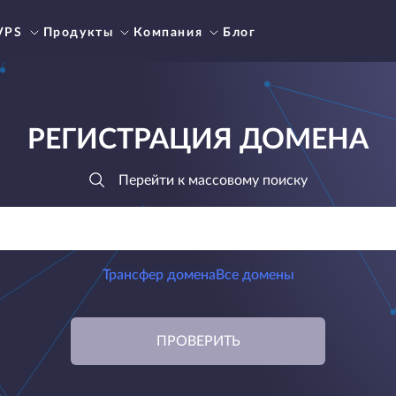
VPS
Продукты
Компания
Блог
РЕГИСТРАЦИЯ ДОМЕНА
Перейти к массовому поиску
Трансфер домена
Все домены
ПРОВЕРИТЬ