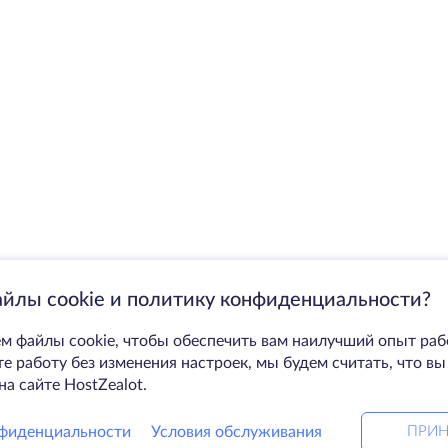
айлы cookie и политику конфиденциальности?
м файлы cookie, чтобы обеспечить вам наилучший опыт раб
 работу без изменения настроек, мы будем считать, что вы
на сайте HostZealot.
фиденциальности
Условия обслуживания
ПРИН