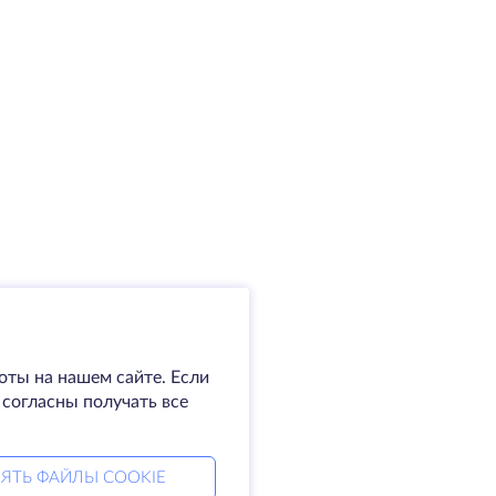
оты на нашем сайте. Если
 согласны получать все
ЯТЬ ФАЙЛЫ COOKIE