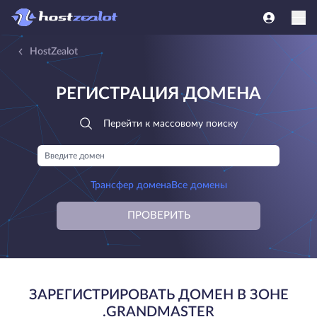
HostZealot
РЕГИСТРАЦИЯ ДОМЕНА
Перейти к массовому поиску
Трансфер домена
Все домены
ПРОВЕРИТЬ
ЗАРЕГИСТРИРОВАТЬ ДОМЕН В ЗОНЕ
.GRANDMASTER