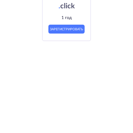
.
click
1 год
ЗАРЕГИСТРИРОВАТЬ