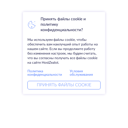
Принять файлы cookie и
политику
конфиденциальности?
Мы используем файлы cookie, чтобы
обеспечить вам наилучший опыт работы на
нашем сайте. Если вы продолжите работу
без изменения настроек, мы будем считать,
что вы согласны получать все файлы cookie
на сайте HostZealot.
Политика
Условия
конфиденциальности
обслуживания
ПРИНЯТЬ ФАЙЛЫ COOKIE