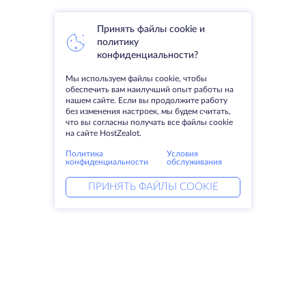
Принять файлы cookie и
политику
конфиденциальности?
Мы используем файлы cookie, чтобы
обеспечить вам наилучший опыт работы на
нашем сайте. Если вы продолжите работу
без изменения настроек, мы будем считать,
что вы согласны получать все файлы cookie
на сайте HostZealot.
Политика
Условия
конфиденциальности
обслуживания
ПРИНЯТЬ ФАЙЛЫ COOKIE
Услуги
Решения