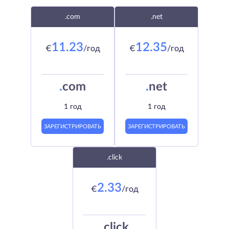
.com
.net
11.23
12.35
€
/год
€
/год
.
com
.
net
1 год
1 год
ЗАРЕГИСТРИРОВАТЬ
ЗАРЕГИСТРИРОВАТЬ
.click
2.33
€
/год
.
click