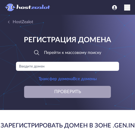
HostZealot
РЕГИСТРАЦИЯ ДОМЕНА
Перейти к массовому поиску
Трансфер домена
Все домены
ПРОВЕРИТЬ
ЗАРЕГИСТРИРОВАТЬ ДОМЕН В ЗОНЕ .GEN.IN