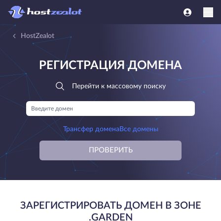
HostZealot
РЕГИСТРАЦИЯ ДОМЕНА
Перейти к массовому поиску
Трансфер домена
Все домены
ПРОВЕРИТЬ
ЗАРЕГИСТРИРОВАТЬ ДОМЕН В ЗОНЕ
.GARDEN