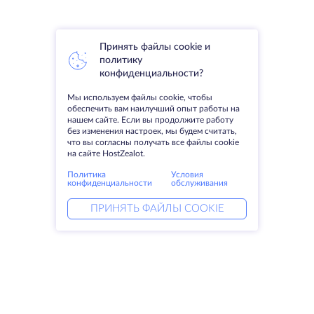
Принять файлы cookie и
политику
конфиденциальности?
Мы используем файлы cookie, чтобы
обеспечить вам наилучший опыт работы на
нашем сайте. Если вы продолжите работу
без изменения настроек, мы будем считать,
что вы согласны получать все файлы cookie
на сайте HostZealot.
Политика
Условия
конфиденциальности
обслуживания
ПРИНЯТЬ ФАЙЛЫ COOKIE