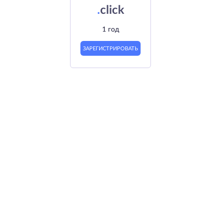
.
click
1 год
ЗАРЕГИСТРИРОВАТЬ