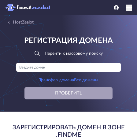
HostZealot
РЕГИСТРАЦИЯ ДОМЕНА
Перейти к массовому поиску
Трансфер домена
Все домены
ПРОВЕРИТЬ
ЗАРЕГИСТРИРОВАТЬ ДОМЕН В ЗОНЕ
.FINDME