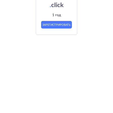
.
click
1 год
ЗАРЕГИСТРИРОВАТЬ