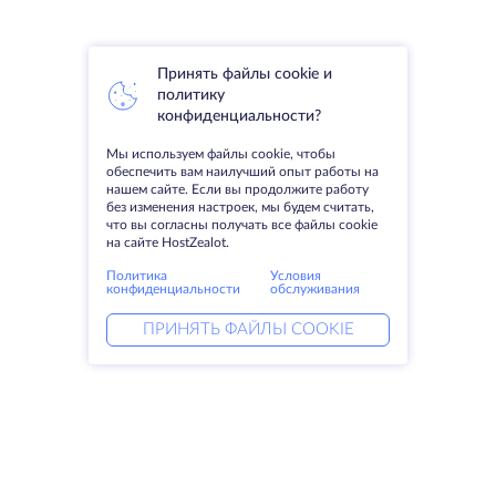
Принять файлы cookie и
политику
конфиденциальности?
Мы используем файлы cookie, чтобы
обеспечить вам наилучший опыт работы на
нашем сайте. Если вы продолжите работу
без изменения настроек, мы будем считать,
что вы согласны получать все файлы cookie
на сайте HostZealot.
Политика
Условия
конфиденциальности
обслуживания
ПРИНЯТЬ ФАЙЛЫ COOKIE