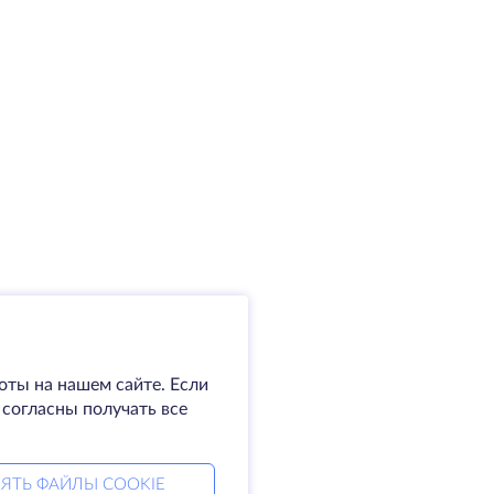
оты на нашем сайте. Если
 согласны получать все
ЯТЬ ФАЙЛЫ COOKIE