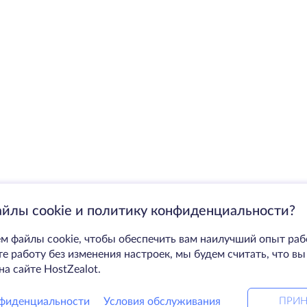
айлы cookie и политику конфиденциальности?
м файлы cookie, чтобы обеспечить вам наилучший опыт раб
 работу без изменения настроек, мы будем считать, что вы
на сайте HostZealot.
фиденциальности
Условия обслуживания
ПРИН