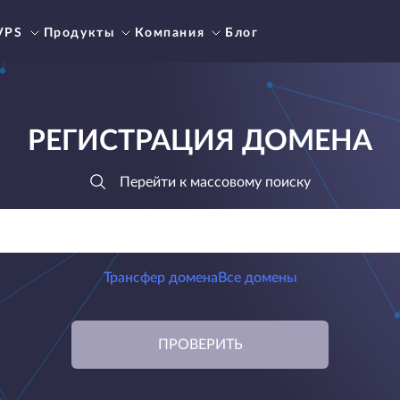
VPS
Продукты
Компания
Блог
РЕГИСТРАЦИЯ ДОМЕНА
Перейти к массовому поиску
Трансфер домена
Все домены
ПРОВЕРИТЬ