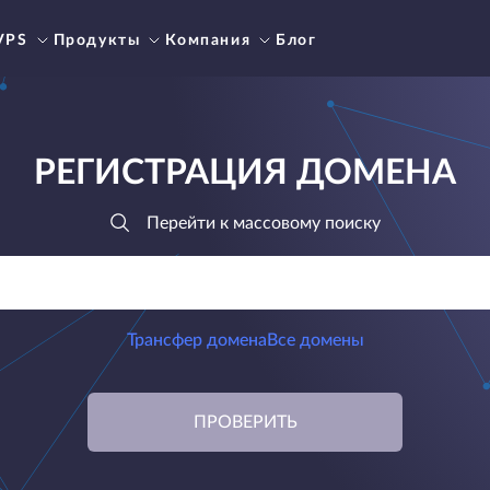
VPS
Продукты
Компания
Блог
РЕГИСТРАЦИЯ ДОМЕНА
Перейти к массовому поиску
Трансфер домена
Все домены
ПРОВЕРИТЬ