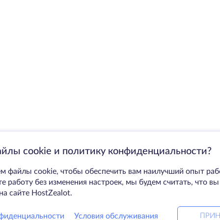
айлы cookie и политику конфиденциальности?
м файлы cookie, чтобы обеспечить вам наилучший опыт раб
 работу без изменения настроек, мы будем считать, что вы
на сайте HostZealot.
фиденциальности
Условия обслуживания
ПРИН