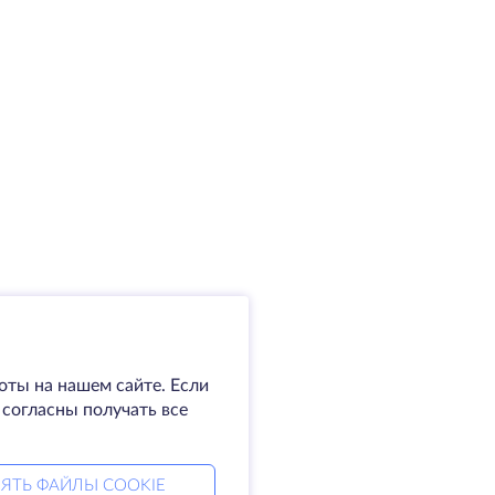
оты на нашем сайте. Если
 согласны получать все
ЯТЬ ФАЙЛЫ COOKIE