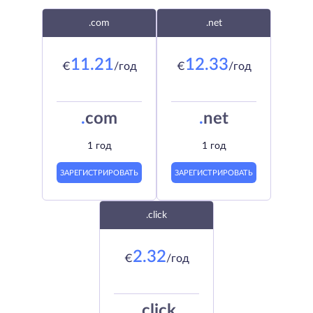
.com
.net
11.21
12.33
€
/год
€
/год
.
com
.
net
1 год
1 год
ЗАРЕГИСТРИРОВАТЬ
ЗАРЕГИСТРИРОВАТЬ
.click
2.32
€
/год
.
click