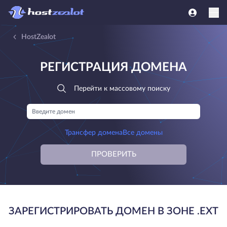
HostZealot
РЕГИСТРАЦИЯ ДОМЕНА
Перейти к массовому поиску
Трансфер домена
Все домены
ПРОВЕРИТЬ
ЗАРЕГИСТРИРОВАТЬ ДОМЕН В ЗОНЕ .EXT