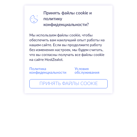
Принять файлы cookie и
политику
конфиденциальности?
Мы используем файлы cookie, чтобы
обеспечить вам наилучший опыт работы на
нашем сайте. Если вы продолжите работу
без изменения настроек, мы будем считать,
что вы согласны получать все файлы cookie
на сайте HostZealot.
Политика
Условия
конфиденциальности
обслуживания
ПРИНЯТЬ ФАЙЛЫ COOKIE
Услуги
Решения