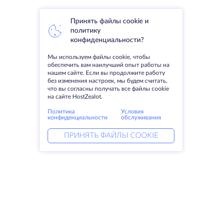
Принять файлы cookie и
политику
конфиденциальности?
Мы используем файлы cookie, чтобы
обеспечить вам наилучший опыт работы на
нашем сайте. Если вы продолжите работу
без изменения настроек, мы будем считать,
что вы согласны получать все файлы cookie
на сайте HostZealot.
Политика
Условия
конфиденциальности
обслуживания
ПРИНЯТЬ ФАЙЛЫ COOKIE
Услуги
Решения