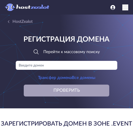
HostZealot
РЕГИСТРАЦИЯ ДОМЕНА
Перейти к массовому поиску
Трансфер домена
Все домены
ПРОВЕРИТЬ
ЗАРЕГИСТРИРОВАТЬ ДОМЕН В ЗОНЕ .EVENT