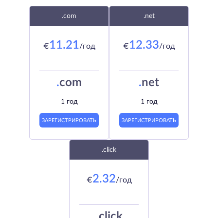
.com
.net
11.21
12.33
€
/год
€
/год
.
com
.
net
1 год
1 год
ЗАРЕГИСТРИРОВАТЬ
ЗАРЕГИСТРИРОВАТЬ
.click
2.32
€
/год
.
click