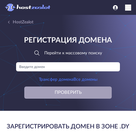
HostZealot
РЕГИСТРАЦИЯ ДОМЕНА
Перейти к массовому поиску
Трансфер домена
Все домены
ПРОВЕРИТЬ
ЗАРЕГИСТРИРОВАТЬ ДОМЕН В ЗОНЕ .DY