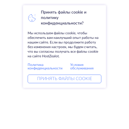
Принять файлы cookie и
политику
конфиденциальности?
Мы используем файлы cookie, чтобы
обеспечить вам наилучший опыт работы на
нашем сайте. Если вы продолжите работу
без изменения настроек, мы будем считать,
что вы согласны получать все файлы cookie
на сайте HostZealot.
Политика
Условия
конфиденциальности
обслуживания
ПРИНЯТЬ ФАЙЛЫ COOKIE
Услуги
Решения