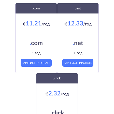
.com
.net
11.21
12.33
€
/год
€
/год
.
com
.
net
1 год
1 год
ЗАРЕГИСТРИРОВАТЬ
ЗАРЕГИСТРИРОВАТЬ
.click
2.32
€
/год
.
click