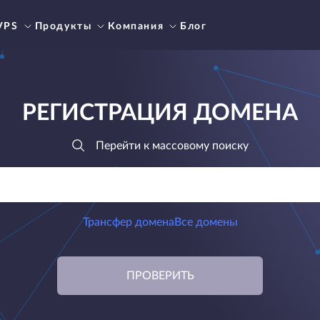
VPS
Продукты
Компания
Блог
РЕГИСТРАЦИЯ ДОМЕНА
Перейти к массовому поиску
Трансфер домена
Все домены
ПРОВЕРИТЬ