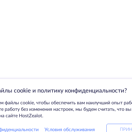
айлы cookie и политику конфиденциальности?
м файлы cookie, чтобы обеспечить вам наилучший опыт раб
 работу без изменения настроек, мы будем считать, что вы
на сайте HostZealot.
фиденциальности
Условия обслуживания
ПРИН