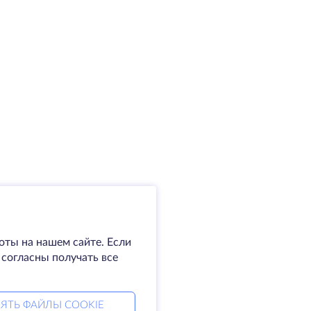
оты на нашем сайте. Если
 согласны получать все
ЯТЬ ФАЙЛЫ COOKIE