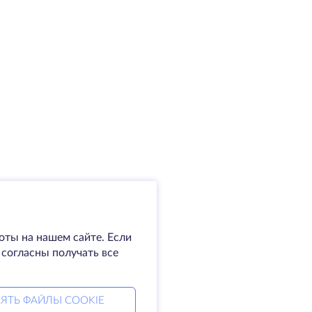
оты на нашем сайте. Если
 согласны получать все
ЯТЬ ФАЙЛЫ COOKIE