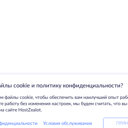
айлы cookie и политику конфиденциальности?
м файлы cookie, чтобы обеспечить вам наилучший опыт раб
 работу без изменения настроек, мы будем считать, что вы
на сайте HostZealot.
фиденциальности
Условия обслуживания
ПРИН