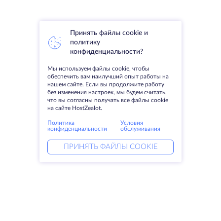
Принять файлы cookie и
политику
конфиденциальности?
Мы используем файлы cookie, чтобы
обеспечить вам наилучший опыт работы на
нашем сайте. Если вы продолжите работу
без изменения настроек, мы будем считать,
что вы согласны получать все файлы cookie
на сайте HostZealot.
Политика
Условия
конфиденциальности
обслуживания
ПРИНЯТЬ ФАЙЛЫ COOKIE