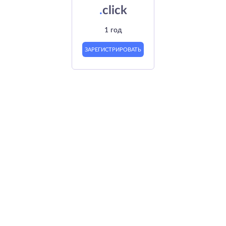
.
click
1 год
ЗАРЕГИСТРИРОВАТЬ