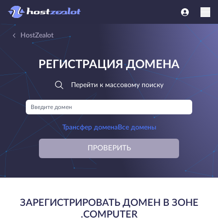
HostZealot
РЕГИСТРАЦИЯ ДОМЕНА
Перейти к массовому поиску
Трансфер домена
Все домены
ПРОВЕРИТЬ
ЗАРЕГИСТРИРОВАТЬ ДОМЕН В ЗОНЕ
.COMPUTER