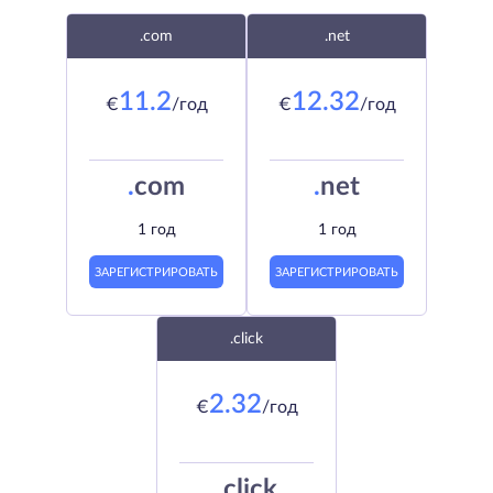
.com
.net
11.2
12.32
€
/год
€
/год
.
com
.
net
1 год
1 год
ЗАРЕГИСТРИРОВАТЬ
ЗАРЕГИСТРИРОВАТЬ
.click
2.32
€
/год
.
click