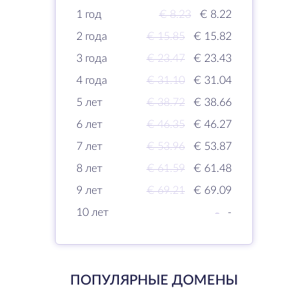
1 год
€ 8.23
€ 8.22
2 года
€ 15.85
€ 15.82
3 года
€ 23.47
€ 23.43
4 года
€ 31.10
€ 31.04
5 лет
€ 38.72
€ 38.66
6 лет
€ 46.35
€ 46.27
7 лет
€ 53.96
€ 53.87
8 лет
€ 61.59
€ 61.48
9 лет
€ 69.21
€ 69.09
10 лет
-
-
ПОПУЛЯРНЫЕ ДОМЕНЫ