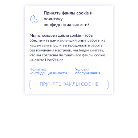
Принять файлы cookie и
политику
конфиденциальности?
Мы используем файлы cookie, чтобы
обеспечить вам наилучший опыт работы на
нашем сайте. Если вы продолжите работу
без изменения настроек, мы будем считать,
что вы согласны получать все файлы cookie
на сайте HostZealot.
Политика
Условия
конфиденциальности
обслуживания
ПРИНЯТЬ ФАЙЛЫ COOKIE
Услуги
Решения