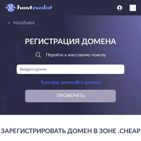
HostZealot
РЕГИСТРАЦИЯ ДОМЕНА
Перейти к массовому поиску
Трансфер домена
Все домены
ПРОВЕРИТЬ
ЗАРЕГИСТРИРОВАТЬ ДОМЕН В ЗОНЕ .CHEAP