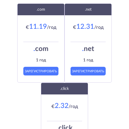
.com
.net
11.19
12.31
€
/год
€
/год
.
com
.
net
1 год
1 год
ЗАРЕГИСТРИРОВАТЬ
ЗАРЕГИСТРИРОВАТЬ
.click
2.32
€
/год
.
click