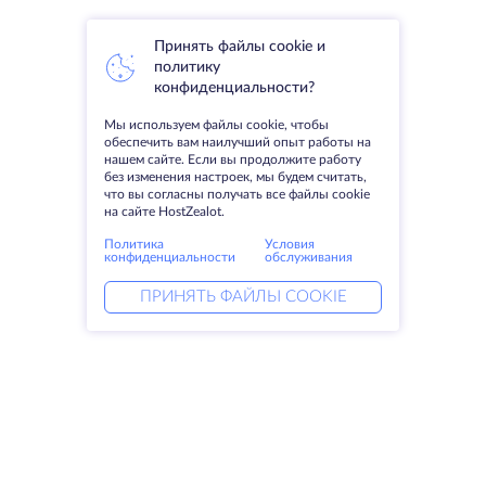
Принять файлы cookie и
политику
конфиденциальности?
Мы используем файлы cookie, чтобы
обеспечить вам наилучший опыт работы на
нашем сайте. Если вы продолжите работу
без изменения настроек, мы будем считать,
что вы согласны получать все файлы cookie
на сайте HostZealot.
Политика
Условия
конфиденциальности
обслуживания
ПРИНЯТЬ ФАЙЛЫ COOKIE
Услуги
Решения