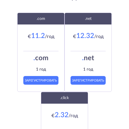
.com
.net
11.2
12.32
€
/год
€
/год
.
com
.
net
1 год
1 год
ЗАРЕГИСТРИРОВАТЬ
ЗАРЕГИСТРИРОВАТЬ
.click
2.32
€
/год