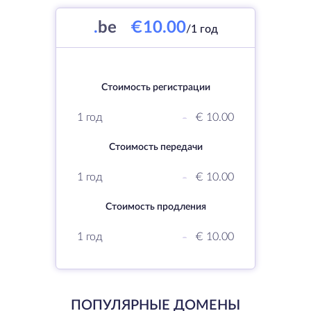
.
be
€10.00
/1 год
Стоимость регистрации
1 год
-
€ 10.00
Стоимость передачи
1 год
-
€ 10.00
Стоимость продления
1 год
-
€ 10.00
ПОПУЛЯРНЫЕ ДОМЕНЫ