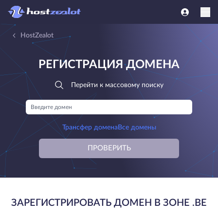
HostZealot
РЕГИСТРАЦИЯ ДОМЕНА
Перейти к массовому поиску
Трансфер домена
Все домены
ПРОВЕРИТЬ
ЗАРЕГИСТРИРОВАТЬ ДОМЕН В ЗОНЕ .BE