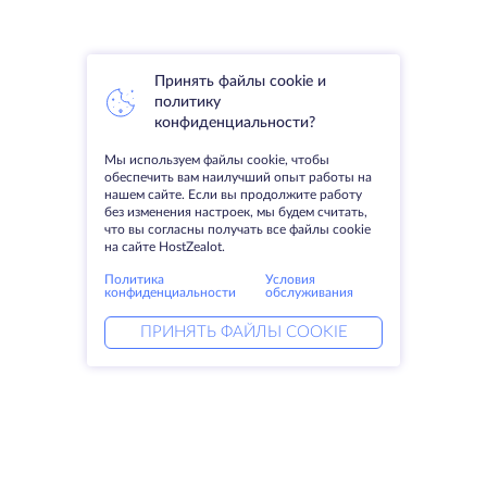
Принять файлы cookie и
политику
конфиденциальности?
Мы используем файлы cookie, чтобы
обеспечить вам наилучший опыт работы на
нашем сайте. Если вы продолжите работу
без изменения настроек, мы будем считать,
что вы согласны получать все файлы cookie
на сайте HostZealot.
Политика
Условия
конфиденциальности
обслуживания
ПРИНЯТЬ ФАЙЛЫ COOKIE