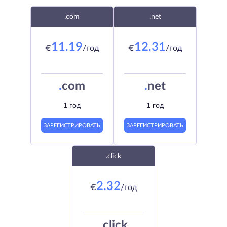
.com
.net
11.19
12.31
€
/год
€
/год
.
com
.
net
1 год
1 год
ЗАРЕГИСТРИРОВАТЬ
ЗАРЕГИСТРИРОВАТЬ
.click
2.32
€
/год
.
click