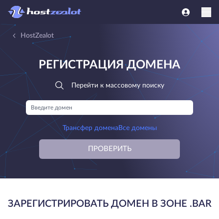
HostZealot
РЕГИСТРАЦИЯ ДОМЕНА
Перейти к массовому поиску
Трансфер домена
Все домены
ПРОВЕРИТЬ
ЗАРЕГИСТРИРОВАТЬ ДОМЕН В ЗОНЕ .BAR