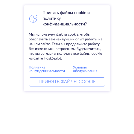
Принять файлы cookie и
политику
конфиденциальности?
Мы используем файлы cookie, чтобы
обеспечить вам наилучший опыт работы на
нашем сайте. Если вы продолжите работу
без изменения настроек, мы будем считать,
что вы согласны получать все файлы cookie
на сайте HostZealot.
Политика
Условия
конфиденциальности
обслуживания
ПРИНЯТЬ ФАЙЛЫ COOKIE
Услуги
Решения