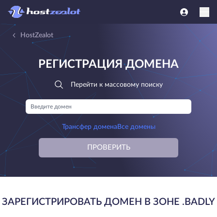
HostZealot
РЕГИСТРАЦИЯ ДОМЕНА
Перейти к массовому поиску
Трансфер домена
Все домены
ПРОВЕРИТЬ
ЗАРЕГИСТРИРОВАТЬ ДОМЕН В ЗОНЕ .BADLY