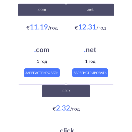
.com
.net
11.19
12.31
€
/год
€
/год
.
com
.
net
1 год
1 год
ЗАРЕГИСТРИРОВАТЬ
ЗАРЕГИСТРИРОВАТЬ
.click
2.32
€
/год
.
click