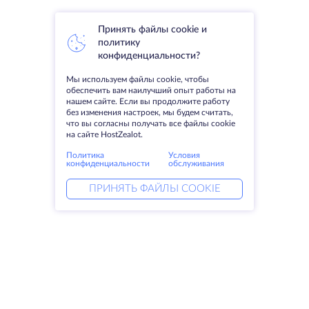
Принять файлы cookie и
политику
конфиденциальности?
Мы используем файлы cookie, чтобы
обеспечить вам наилучший опыт работы на
нашем сайте. Если вы продолжите работу
без изменения настроек, мы будем считать,
что вы согласны получать все файлы cookie
на сайте HostZealot.
Политика
Условия
конфиденциальности
обслуживания
ПРИНЯТЬ ФАЙЛЫ COOKIE
Услуги
Решения