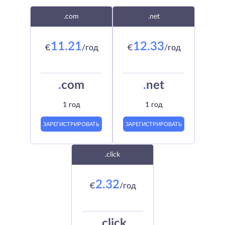
.com
.net
11.21
12.33
€
/год
€
/год
.
com
.
net
1 год
1 год
ЗАРЕГИСТРИРОВАТЬ
ЗАРЕГИСТРИРОВАТЬ
.click
2.32
€
/год
.
click