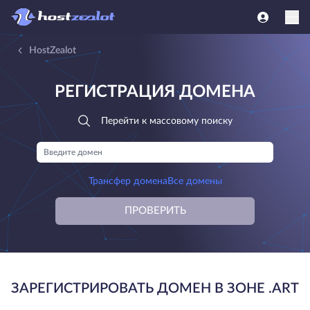
HostZealot
РЕГИСТРАЦИЯ ДОМЕНА
Перейти к массовому поиску
Трансфер домена
Все домены
ПРОВЕРИТЬ
ЗАРЕГИСТРИРОВАТЬ ДОМЕН В ЗОНЕ .ART