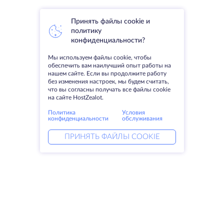
Принять файлы cookie и
политику
конфиденциальности?
Мы используем файлы cookie, чтобы
обеспечить вам наилучший опыт работы на
нашем сайте. Если вы продолжите работу
без изменения настроек, мы будем считать,
что вы согласны получать все файлы cookie
на сайте HostZealot.
Политика
Условия
конфиденциальности
обслуживания
ПРИНЯТЬ ФАЙЛЫ COOKIE
Услуги
Решения