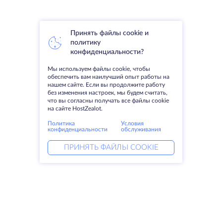
Принять файлы cookie и
политику
конфиденциальности?
Мы используем файлы cookie, чтобы
обеспечить вам наилучший опыт работы на
нашем сайте. Если вы продолжите работу
без изменения настроек, мы будем считать,
что вы согласны получать все файлы cookie
на сайте HostZealot.
Политика
Условия
конфиденциальности
обслуживания
ПРИНЯТЬ ФАЙЛЫ COOKIE