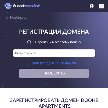
HostZealot
РЕГИСТРАЦИЯ ДОМЕНА
Перейти к массовому поиску
Трансфер домена
Все домены
ПРОВЕРИТЬ
ЗАРЕГИСТРИРОВАТЬ ДОМЕН В ЗОНЕ
.APARTMENTS