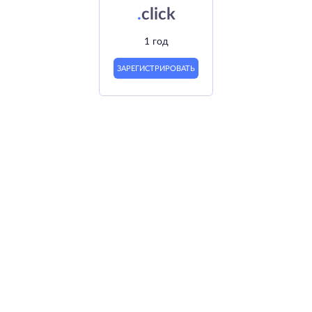
.
click
1 год
ЗАРЕГИСТРИРОВАТЬ