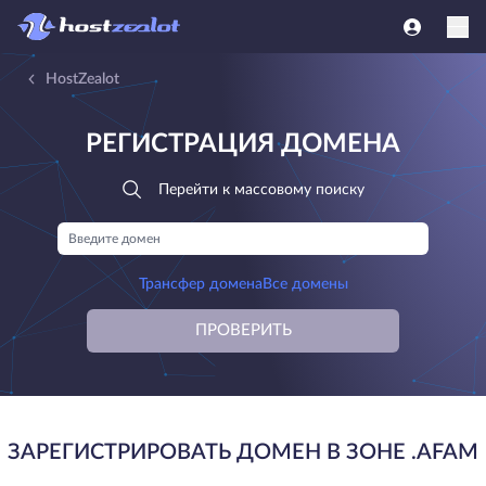
HostZealot
РЕГИСТРАЦИЯ ДОМЕНА
Перейти к массовому поиску
Трансфер домена
Все домены
ПРОВЕРИТЬ
ЗАРЕГИСТРИРОВАТЬ ДОМЕН В ЗОНЕ .AFAM