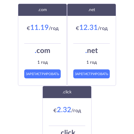
.com
.net
11.19
12.31
€
/год
€
/год
.
com
.
net
1 год
1 год
ЗАРЕГИСТРИРОВАТЬ
ЗАРЕГИСТРИРОВАТЬ
.click
2.32
€
/год
.
click