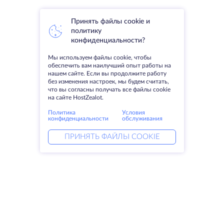
Принять файлы cookie и
политику
конфиденциальности?
Мы используем файлы cookie, чтобы
обеспечить вам наилучший опыт работы на
нашем сайте. Если вы продолжите работу
без изменения настроек, мы будем считать,
что вы согласны получать все файлы cookie
на сайте HostZealot.
Политика
Условия
конфиденциальности
обслуживания
ПРИНЯТЬ ФАЙЛЫ COOKIE
Услуги
Решения